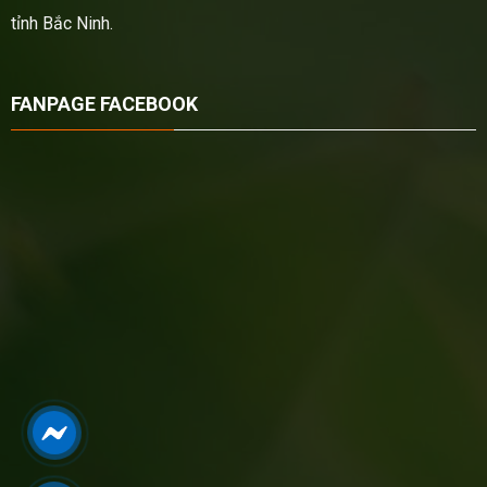
tỉnh Bắc Ninh.
FANPAGE FACEBOOK