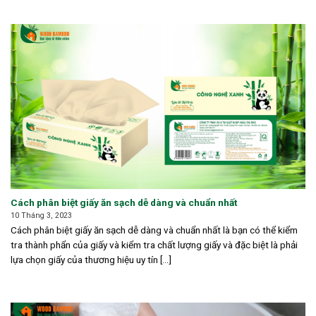
Cách phân biệt giấy ăn sạch dễ dàng và chuẩn nhất
10 Tháng 3, 2023
Cách phân biệt giấy ăn sạch dễ dàng và chuẩn nhất là bạn có thể kiểm
tra thành phẩn của giấy và kiểm tra chất lượng giấy và đặc biệt là phải
lựa chọn giấy của thương hiệu uy tín [...]