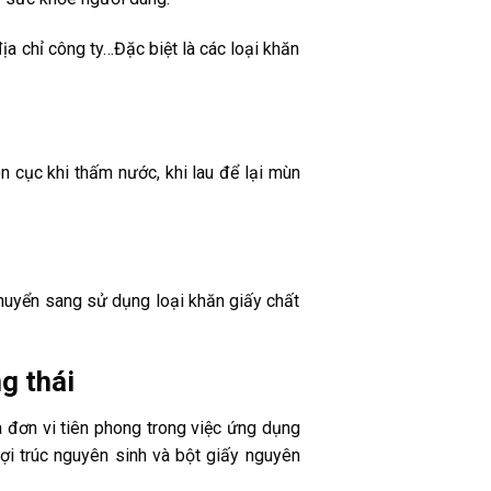
ịa chỉ công ty…Đặc biệt là các loại khăn
ón cục khi thấm nước, khi lau để lại mùn
huyển sang sử dụng loại khăn giấy chất
g thái
đơn vi tiên phong trong việc ứng dụng
 trúc nguyên sinh và bột giấy nguyên