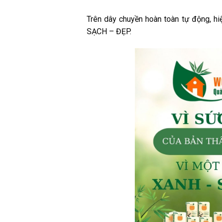
Trên dây chuyền hoàn toàn tự động, hi
SẠCH – ĐẸP.