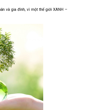
ân và gia đình, vì một thế giới XANH –