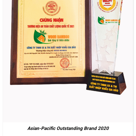
Asian-Pacific Outstanding Brand 2020