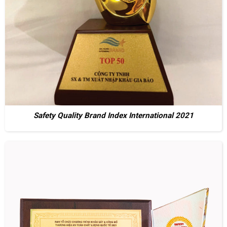
Safety Quality Brand Index International 2021