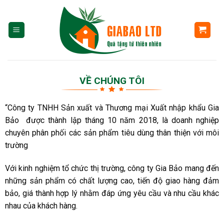
Skip
to
content
VỀ CHÚNG TÔI
“Công ty TNHH Sản xuất và Thương mại Xuất nhập khẩu Gia
Bảo được thành lập tháng 10 năm 2018, là doanh nghiệp
chuyên phân phối các sản phẩm tiêu dùng thân thiện với môi
trường
Với kinh nghiệm tổ chức thị trường, công ty Gia Bảo mang đến
những sản phẩm có chất lượng cao, tiến độ giao hàng đảm
bảo, giá thành hợp lý nhằm đáp ứng yêu cầu và nhu cầu khác
nhau của khách hàng.