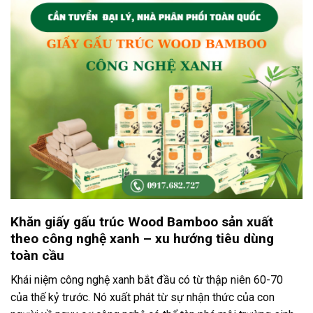
Khăn giấy gấu trúc Wood Bamboo sản xuất
theo công nghệ xanh – xu hướng tiêu dùng
toàn cầu
Khái niệm công nghệ xanh bắt đầu có từ thập niên 60-70
của thế kỷ trước. Nó xuất phát từ sự nhận thức của con