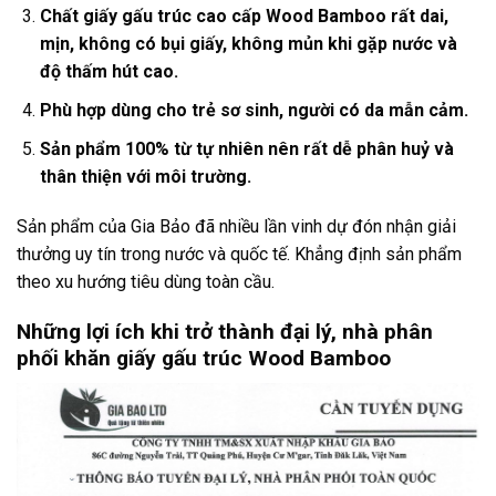
Chất giấy gấu trúc cao cấp Wood Bamboo rất dai,
mịn, không có bụi giấy, không mủn khi gặp nước và
độ thấm hút cao.
Phù hợp dùng cho trẻ sơ sinh, người có da mẫn cảm.
Sản phẩm 100% từ tự nhiên nên rất dễ phân huỷ và
thân thiện với môi trường.
Sản phẩm của Gia Bảo đã nhiều lần vinh dự đón nhận giải
thưởng uy tín trong nước và quốc tế. Khẳng định sản phẩm
theo xu hướng tiêu dùng toàn cầu.
Những lợi ích khi trở thành đại lý, nhà phân
phối khăn giấy gấu trúc Wood Bamboo