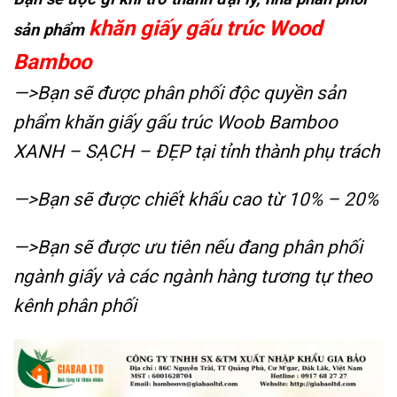
khăn giấy gấu trúc Wood
sản phẩm
Bamboo
—>Bạn sẽ được phân phối độc quyền sản
phẩm khăn giấy gấu trúc Woob Bamboo
XANH – SẠCH – ĐẸP tại tỉnh thành phụ trách
—>Bạn sẽ được chiết khấu cao từ 10% – 20%
—>Bạn sẽ được ưu tiên nếu đang phân phối
ngành giấy và các ngành hàng tương tự theo
kênh phân phối