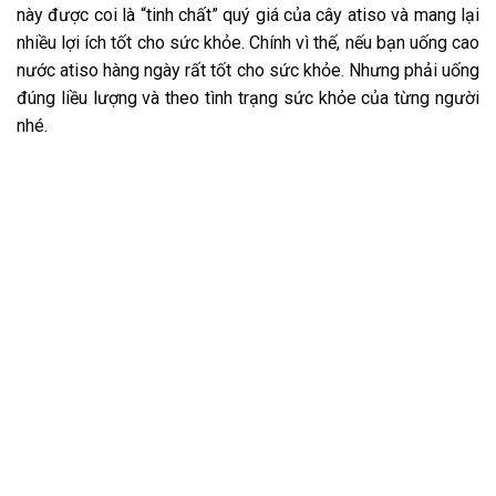
này được coi là “tinh chất” quý giá của cây atiso và mang lại
nhiều lợi ích tốt cho sức khỏe. Chính vì thế, nếu bạn uống cao
nước atiso hàng ngày rất tốt cho sức khỏe. Nhưng phải uống
đúng liều lượng và theo tình trạng sức khỏe của từng người
nhé.