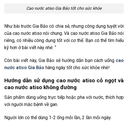
Cao nước atiso Gia Bảo tốt cho sức khỏe
Như bài trước Gia Bảo có chia sẻ, nhưng công dụng tuyệt vời
của cao nước atiso nói chung. Và cao nước atiso Gia Bảo nói
riêng, có nhiều công dụng tốt với cơ thể. Bạn có thể tìm hiểu
kỹ hơn ở bài viết này nhé: “
Còn bài viết này, Gia Bảo sẽ hướng dẫn bạn cách uống
cao
nước atiso Gia Bảo
hàng ngày tốt cho sức khỏe nhé!
Hướng dẫn sử dụng cao nước atiso cỏ ngọt và
cao nước atiso không đường
Sản phẩm dùng uống trực tiếp hoặc pha với nước, thích hợp
với người mắc bệnh về gan.
Người lớn có thể dùng 1-2 ống mỗi lần, 2 lần mỗi ngày.