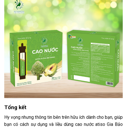
Tổng kết
Hy vọng nhưng thông tin bên trên hữu ích dành cho bạn, giúp
bạn có cách sự dụng và liều dùng cao nước atiso Gia Bảo