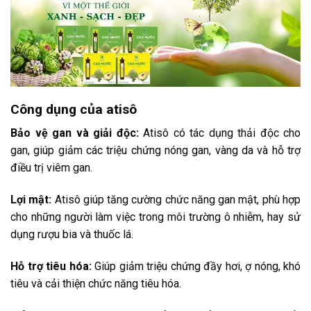
Công dụng của atisô
Bảo vệ gan và giải độc:
Atisô có tác dụng thải độc cho
gan, giúp giảm các triệu chứng nóng gan, vàng da và hỗ trợ
điều trị viêm gan.
Lợi mật:
Atisô giúp tăng cường chức năng gan mật, phù hợp
cho những người làm việc trong môi trường ô nhiễm, hay sử
dụng rượu bia và thuốc lá.
Hỗ trợ tiêu hóa:
Giúp giảm triệu chứng đầy hơi, ợ nóng, khó
tiêu và cải thiện chức năng tiêu hóa.