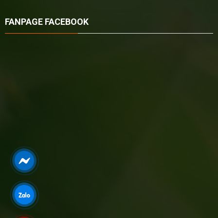
FANPAGE FACEBOOK