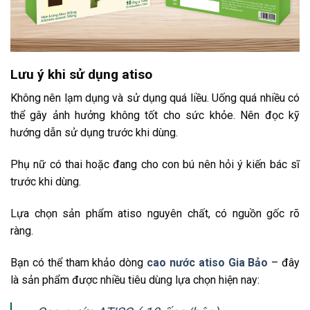
Lưu ý khi sử dụng atiso
Không nên lạm dụng và sử dụng quá liều. Uống quá nhiều có
thể gây ảnh hưởng không tốt cho sức khỏe. Nên đọc kỹ
hướng dẫn sử dụng trước khi dùng.
Phụ nữ có thai hoặc đang cho con bú nên hỏi ý kiến bác sĩ
trước khi dùng.
Lựa chọn sản phẩm atiso nguyên chất, có nguồn gốc rõ
ràng.
Bạn có thể tham khảo dòng
cao nước atiso Gia Bảo
– đây
là sản phẩm được nhiều tiêu dùng lựa chọn hiện nay: