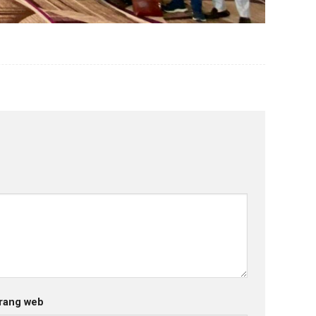
rang web