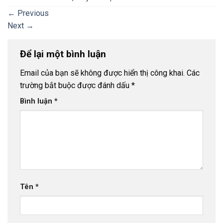
←
Previous
Next
→
Để lại một bình luận
Email của bạn sẽ không được hiển thị công khai.
Các
trường bắt buộc được đánh dấu
*
Bình luận
*
Tên
*