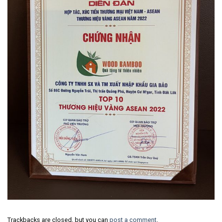
Trackbacks are closed, but you can
post a comment
.