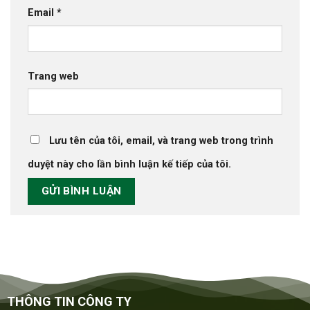
Email
*
Trang web
Lưu tên của tôi, email, và trang web trong trình
duyệt này cho lần bình luận kế tiếp của tôi.
THÔNG TIN CÔNG TY