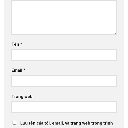
Tên
*
Email
*
Trang web
Lưu tên của tôi, email, và trang web trong trình