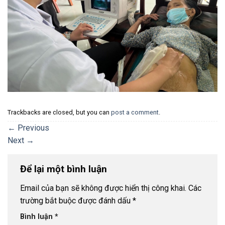
Trackbacks are closed, but you can
post a comment
.
←
Previous
Next
→
Để lại một bình luận
Email của bạn sẽ không được hiển thị công khai.
Các
trường bắt buộc được đánh dấu
*
Bình luận
*