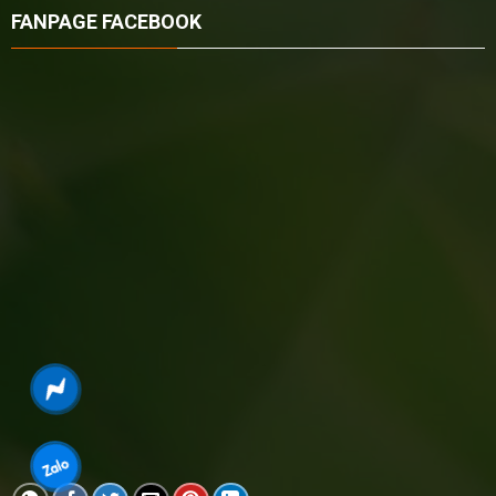
FANPAGE FACEBOOK