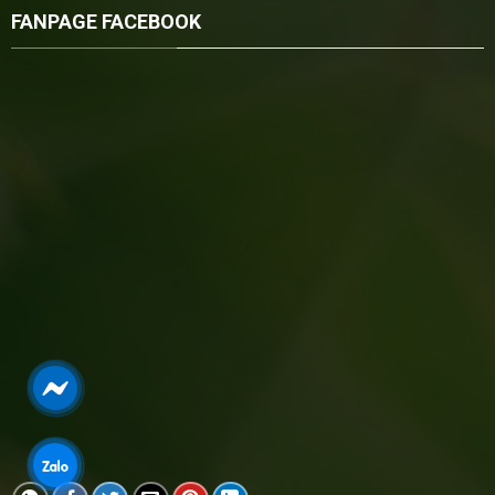
FANPAGE FACEBOOK