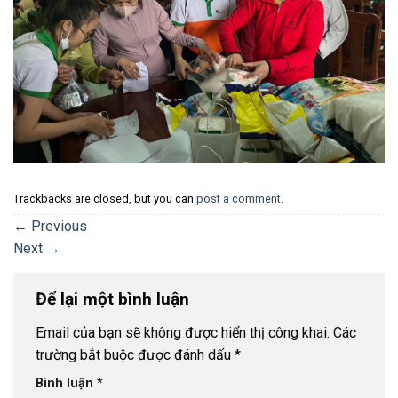
Trackbacks are closed, but you can
post a comment
.
←
Previous
Next
→
Để lại một bình luận
Email của bạn sẽ không được hiển thị công khai.
Các
trường bắt buộc được đánh dấu
*
Bình luận
*