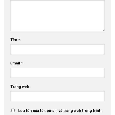
Tên
*
Email
*
Trang web
Lưu tên của tôi, email, và trang web trong trình