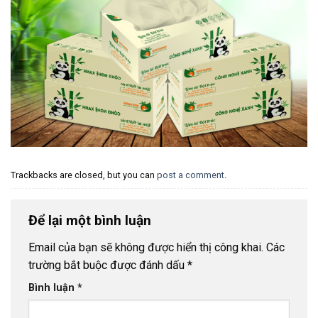
Trackbacks are closed, but you can
post a comment
.
Để lại một bình luận
Email của bạn sẽ không được hiển thị công khai.
Các
trường bắt buộc được đánh dấu
*
Bình luận
*