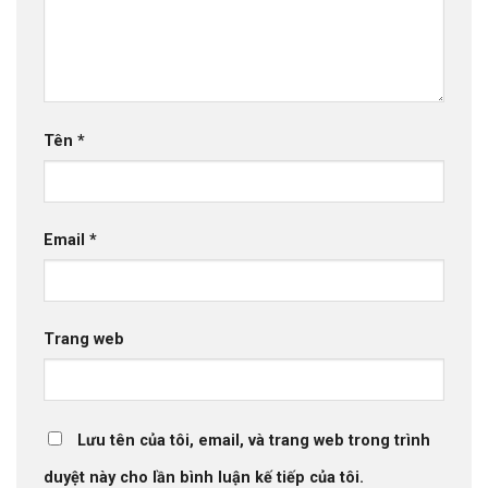
Tên
*
Email
*
Trang web
Lưu tên của tôi, email, và trang web trong trình
duyệt này cho lần bình luận kế tiếp của tôi.