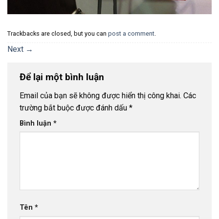
Trackbacks are closed, but you can
post a comment
.
Next
→
Để lại một bình luận
Email của bạn sẽ không được hiển thị công khai.
Các
trường bắt buộc được đánh dấu
*
Bình luận
*
Tên
*