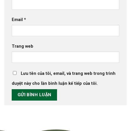
Email
*
Trang web
Lưu tên của tôi, email, và trang web trong trình
duyệt này cho lần bình luận kế tiếp của tôi.