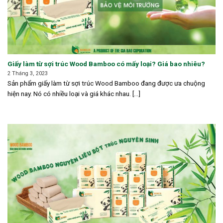
Giấy làm từ sợi trúc Wood Bamboo có mấy loại? Giá bao nhiêu?
2 Tháng 3, 2023
Sản phẩm giấy làm từ sợi trúc Wood Bamboo đang được ưa chuộng
hiện nay. Nó có nhiều loại và giá khác nhau. [...]