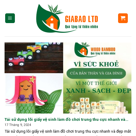
Skip
to
content
Tái sử dụng lõi giấy vệ sinh làm đồ chơi trung thu cực nhanh và
đẹp mắt
17 Tháng 9, 2024
Tái sử dụng lõi giấy vệ sinh làm đồ chơi trung thu cực nhanh và đẹp mắt