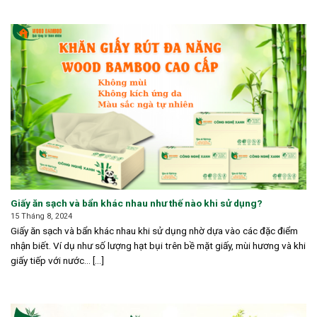
Giấy ăn sạch và bẩn khác nhau như thế nào khi sử dụng?
15 Tháng 8, 2024
Giấy ăn sạch và bẩn khác nhau khi sử dụng nhờ dựa vào các đặc điểm
nhận biết. Ví dụ như số lượng hạt bụi trên bề mặt giấy, mùi hương và khi
giấy tiếp với nước… [...]