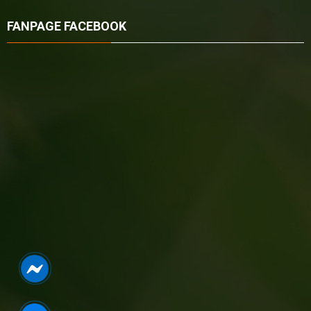
FANPAGE FACEBOOK