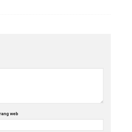
rang web