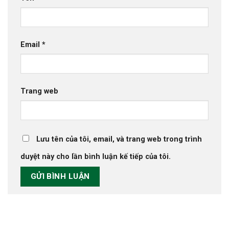
Email
*
Trang web
Lưu tên của tôi, email, và trang web trong trình
duyệt này cho lần bình luận kế tiếp của tôi.