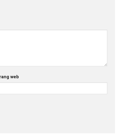
rang web