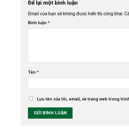
Để lại một bình luận
Email của bạn sẽ không được hiển thị công khai.
Cá
Bình luận
*
Tên
*
Lưu tên của tôi, email, và trang web trong trìn