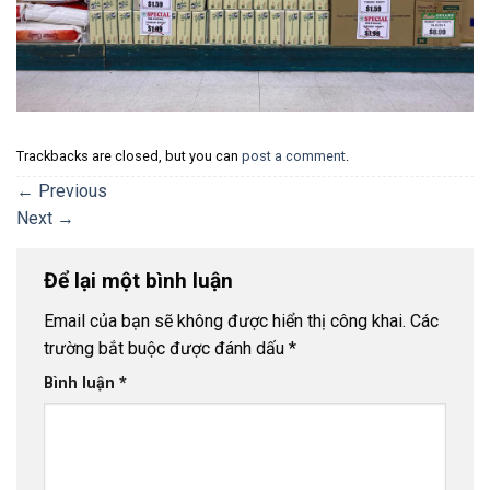
Trackbacks are closed, but you can
post a comment
.
←
Previous
Next
→
Để lại một bình luận
Email của bạn sẽ không được hiển thị công khai.
Các
trường bắt buộc được đánh dấu
*
Bình luận
*