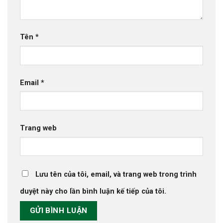
Tên
*
Email
*
Trang web
Lưu tên của tôi, email, và trang web trong trình
duyệt này cho lần bình luận kế tiếp của tôi.