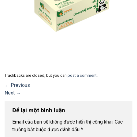
Trackbacks are closed, but you can
post a comment
.
←
Previous
Next
→
Để lại một bình luận
Email của bạn sẽ không được hiển thị công khai.
Các
trường bắt buộc được đánh dấu
*