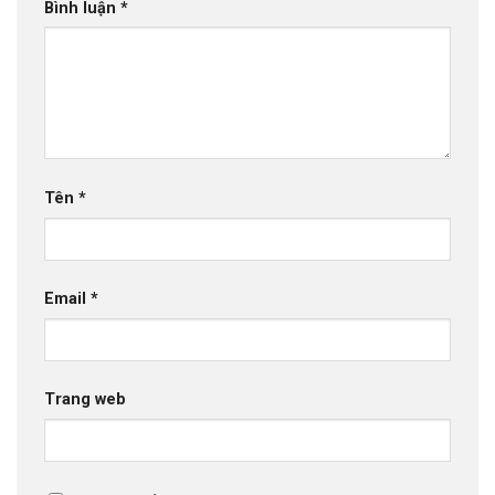
Bình luận
*
Tên
*
Email
*
Trang web