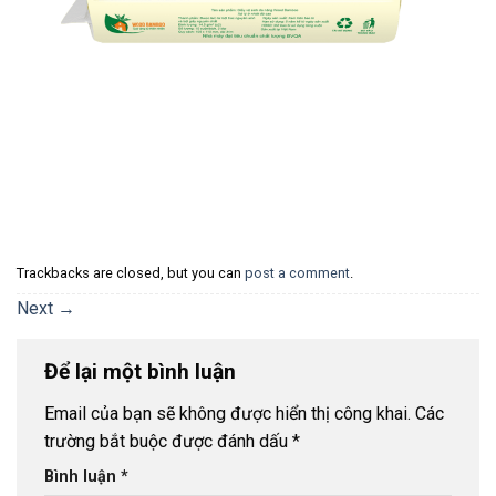
Trackbacks are closed, but you can
post a comment
.
Next
→
Để lại một bình luận
Email của bạn sẽ không được hiển thị công khai.
Các
trường bắt buộc được đánh dấu
*
Bình luận
*