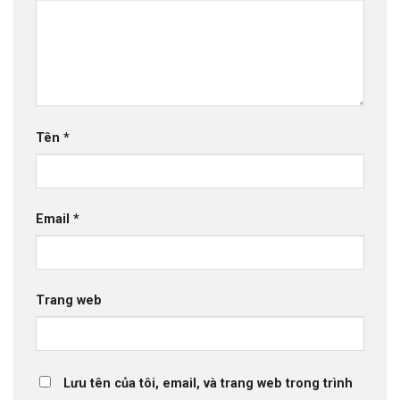
Tên
*
Email
*
Trang web
Lưu tên của tôi, email, và trang web trong trình