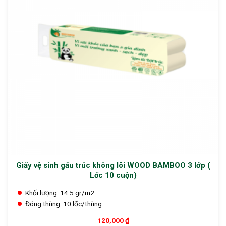
Giấy vệ sinh gấu trúc không lõi WOOD BAMBOO 3 lớp (
Lốc 10 cuộn)
Khối lượng:
14.5 gr/m2
Đóng thùng:
10 lốc/thùng
120,000
₫