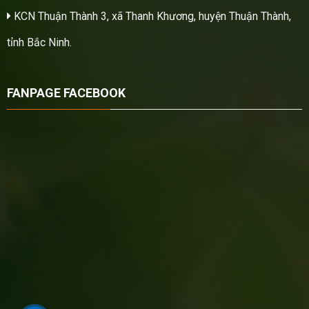
KCN Thuận Thành 3, xã Thanh Khương, huyện Thuận Thành,
tỉnh Bắc Ninh.
FANPAGE FACEBOOK