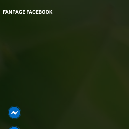
FANPAGE FACEBOOK